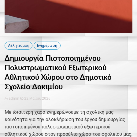
Αθλητισμός
Ενημέρωση
Δημιουργία Πιστοποιημένου
Πολυστρωματικού Εξωτερικού
Αθλητικού Χώρου στο Δημοτικό
Σχολείο Δοκιμίου
admin
22 Μαΐου, 2026
Με ιδιαίτερη χαρά ενημερώνουμε τη σχολική μας
κοινότητα για την ολοκλήρωση του έργου δημιουργίας
πιστοποιημένου πολυστρωματικού εξωτερικού
αθλητικού χώρου στον προαύλιο χώρο του σχολείου μας,