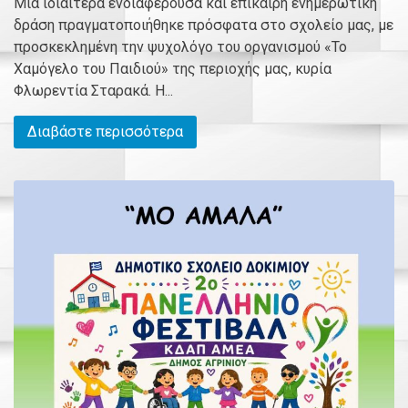
Μια ιδιαίτερα ενδιαφέρουσα και επίκαιρη ενημερωτική
δράση πραγματοποιήθηκε πρόσφατα στο σχολείο μας, με
προσκεκλημένη την ψυχολόγο του οργανισμού «Το
Χαμόγελο του Παιδιού» της περιοχής μας, κυρία
Φλωρεντία Σταρακά. Η...
Διαβάστε περισσότερα