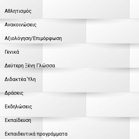
Αθλητισμός
Ανακοινώσεις
Αξιολόγηση/Επιμόρφωση
Γενικά
Δεύτερη Ξένη Γλώσσα
Διδακτέα Ύλη
Δράσεις
Εκδηλώσεις
Εκπαίδευση
Εκπαιδευτικά προγράμματα