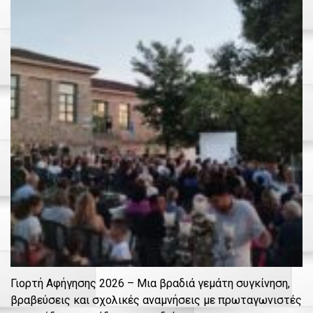
Γιορτή Αφήγησης 2026 – Μια βραδιά γεμάτη συγκίνηση,
βραβεύσεις και σχολικές αναμνήσεις με πρωταγωνιστές