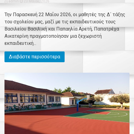
admin
23 Μαΐου, 2026
Την Παρασκευή 22 Μαΐου 2026, οι μαθητές της Δ΄ τάξης
του σχολείου μας, μαζί με τις εκπαιδευτικούς τους
Βασιλείου Βασιλική και Παπαηλία Αρετή, Παπατρέχα
Αικατερίνη πραγματοποίησαν μια ξεχωριστή
εκπαιδευτική...
Διαβάστε περισσότερα