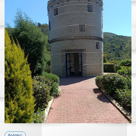
Δράσεις