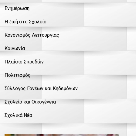
Ενημέρωση
Η ζωή στο Σχολείο
Κανονισμός Λειτουργίας
Κοινωνία
Πλαίσιο Σπουδών
Πολιτισμός
Σύλλογος Γονέων και Κηδεμόνων
Σχολείο και Οικογένεια
Σχολικά Νέα