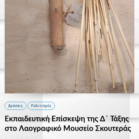
Δράσεις
Πολιτισμός
Εκπαιδευτική Επίσκεψη της Δ΄ Τάξης
στο Λαογραφικό Μουσείο Σκουτεράς