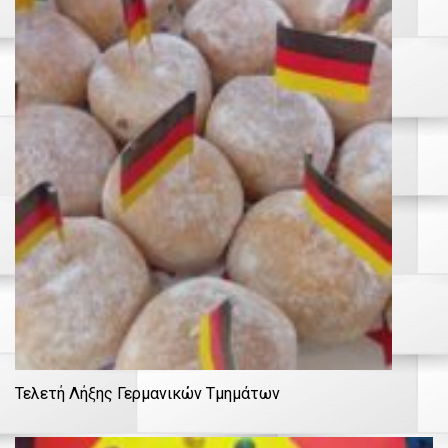
Τελετή Λήξης Γερμανικών Τμημάτων