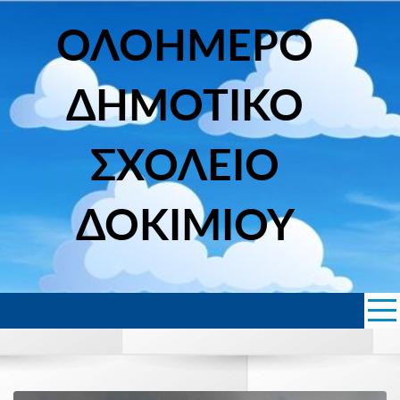
Skip
to
ΟΛΟΗΜΕΡΟ
content
ΔΗΜΟΤΙΚΟ
ΣΧΟΛΕΙΟ
ΔΟΚΙΜΙΟΥ