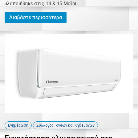
υλοποιήθηκε στις 14 & 15 Μαΐου...
Διαβάστε περισσότερα
Ενημέρωση
Σύλλογος Γονέων και Κηδεμόνων