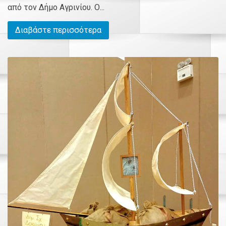
από τον Δήμο Αγρινίου. Ο...
Διαβάστε περισσότερα