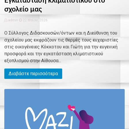
Εγκατάσταση κλιματιστικού στο
σχολείο μας
admin
22 Μαΐου, 2026
Ο Σύλλογος Διδασκουσών/όντων και η Διεύθυνση του
σχολείου μας εκφράζουν τις θερμές τους ευχαριστίες
στις οικογένειες Κόκκοτου και Γιώτη για την ευγενική
προσφορά και την εγκατάσταση κλιματιστικού
εξοπλισμού στην Αίθουσα...
Διαβάστε περισσότερα