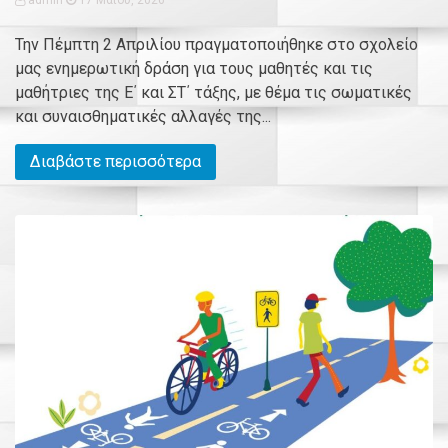
Την Πέμπτη 2 Απριλίου πραγματοποιήθηκε στο σχολείο
μας ενημερωτική δράση για τους μαθητές και τις
μαθήτριες της Ε΄ και ΣΤ΄ τάξης, με θέμα τις σωματικές
και συναισθηματικές αλλαγές της...
Διαβάστε περισσότερα