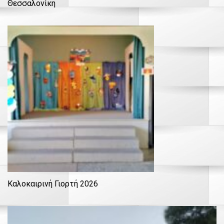
Θεσσαλονίκη
Καλοκαιρινή Γιορτή 2026