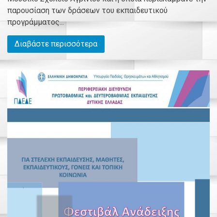
παρουσίαση των δράσεων του εκπαιδευτικού
προγράμματος...
Διαβάστε περισσότερα