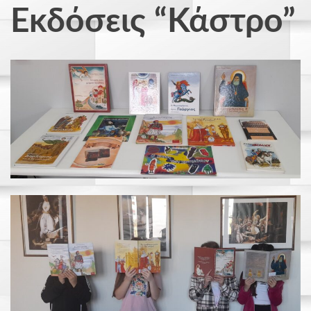
Εκδόσεις “Κάστρο”