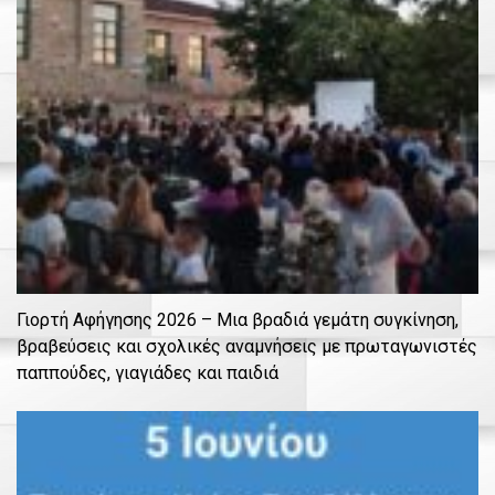
Γιορτή Αφήγησης 2026 – Μια βραδιά γεμάτη συγκίνηση,
βραβεύσεις και σχολικές αναμνήσεις με πρωταγωνιστές
παππούδες, γιαγιάδες και παιδιά