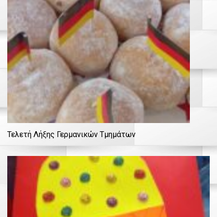
Τελετή Λήξης Γερμανικών Τμημάτων