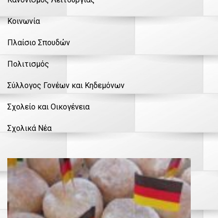
Κοινωνία
Πλαίσιο Σπουδών
Πολιτισμός
Σύλλογος Γονέων και Κηδεμόνων
Σχολείο και Οικογένεια
Σχολικά Νέα