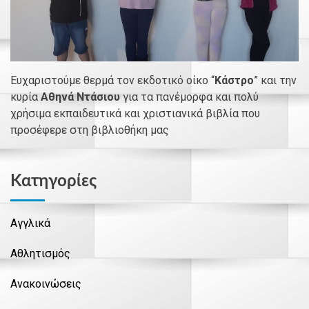
Ευχαριστούμε θερμά τον εκδοτικό οίκο “
Κάστρο
” και την
κυρία
Αθηνά Ντάσιου
για τα πανέμορφα και πολύ
χρήσιμα εκπαιδευτικά και χριστιανικά βιβλία που
προσέφερε στη βιβλιοθήκη μας
Kατηγορίες
Αγγλικά
Αθλητισμός
Ανακοινώσεις