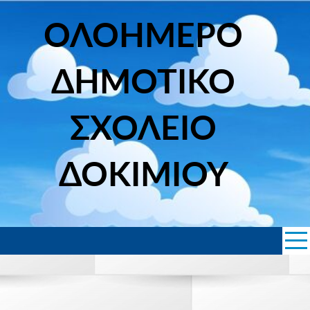
Skip
to
ΟΛΟΗΜΕΡΟ
content
ΔΗΜΟΤΙΚΟ
ΣΧΟΛΕΙΟ
ΔΟΚΙΜΙΟΥ