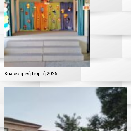
Καλοκαιρινή Γιορτή 2026