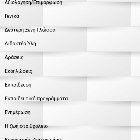
Αξιολόγηση/Επιμόρφωση
Γενικά
Δεύτερη Ξένη Γλώσσα
Διδακτέα Ύλη
Δράσεις
Εκδηλώσεις
Εκπαίδευση
Εκπαιδευτικά προγράμματα
Ενημέρωση
Η ζωή στο Σχολείο
Κανονισμός Λειτουργίας