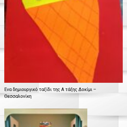
Ένα δημιουργικό ταξίδι της Α τάξης Δοκίμι –
Θεσσαλονίκη