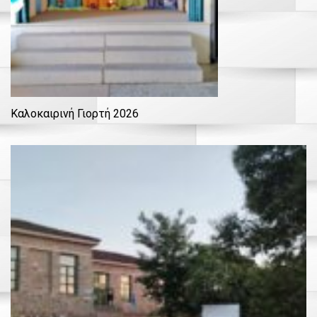
Καλοκαιρινή Γιορτή 2026