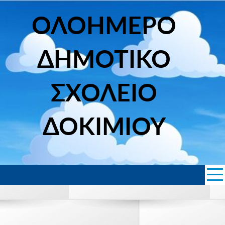
Skip
to
ΟΛΟΗΜΕΡΟ
content
ΔΗΜΟΤΙΚΟ
ΣΧΟΛΕΙΟ
ΔΟΚΙΜΙΟΥ