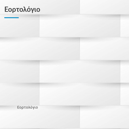
Εορτολόγιο
Εορτολόγιο