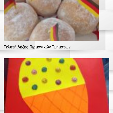
Τελετή Λήξης Γερμανικών Τμημάτων