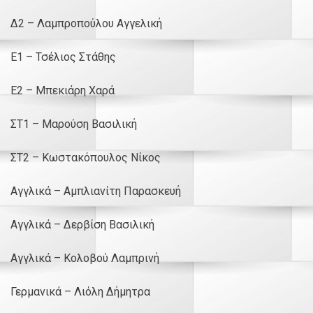
Δ2 – Λαμπροπούλου Αγγελική
Ε1 – Τσέλιος Στάθης
Ε2 – Μπεκιάρη Χαρά
ΣΤ1 – Μαρούση Βασιλική
ΣΤ2 – Κωστακόπουλος Νίκος
Αγγλικά – Αμπλιανίτη Παρασκευή
Αγγλικά – Δερβίση Βασιλική
Αγγλικά – Κολοβού Λαμπρινή
Γερμανικά – Λιόλη Δήμητρα