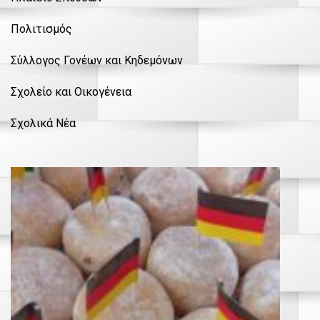
Πολιτισμός
Σύλλογος Γονέων και Κηδεμόνων
Σχολείο και Οικογένεια
Σχολικά Νέα