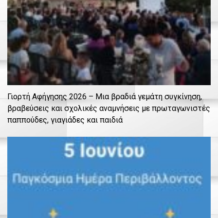
Γιορτή Αφήγησης 2026 – Μια βραδιά γεμάτη συγκίνηση,
βραβεύσεις και σχολικές αναμνήσεις με πρωταγωνιστές
παππούδες, γιαγιάδες και παιδιά