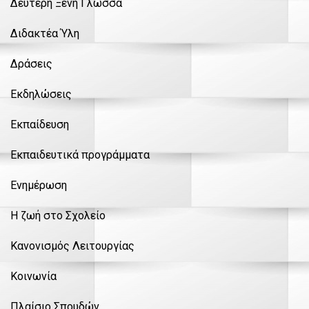
Δεύτερη Ξένη Γλώσσα
Διδακτέα Ύλη
Δράσεις
Εκδηλώσεις
Εκπαίδευση
Εκπαιδευτικά προγράμματα
Ενημέρωση
Η ζωή στο Σχολείο
Κανονισμός Λειτουργίας
Κοινωνία
Πλαίσιο Σπουδών