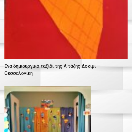
Ένα δημιουργικό ταξίδι της Α τάξης Δοκίμι –
Θεσσαλονίκη