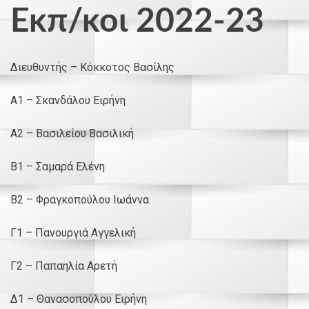
Εκπ/κοι 2022-23
Διευθυντής – Κόκκοτος Βασίλης
Α1 – Σκανδάλου Ειρήνη
Α2 – Βασιλείου Βασιλική
Β1 – Σαμαρά Ελένη
Β2 – Φραγκοπούλου Ιωάννα
Γ1 – Πανουργιά Αγγελική
Γ2 – Παπαηλία Αρετή
Δ1 – Θανασοπούλου Ειρήνη