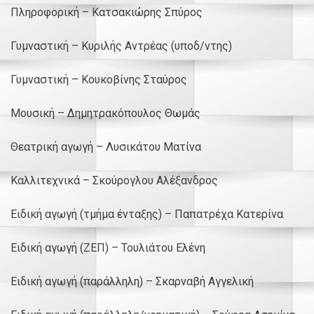
Πληροφορική – Κατσακιώρης Σπύρος
Γυμναστική – Κυριλής Αντρέας (υποδ/ντης)
Γυμναστική – Κουκοβίνης Σταύρος
Μουσική – Δημητρακόπουλος Θωμάς
Θεατρική αγωγή – Λυσικάτου Ματίνα
Καλλιτεχνικά – Σκούρογλου Αλέξανδρος
Ειδική αγωγή (τμήμα ένταξης) – Παπατρέχα Κατερίνα
Ειδική αγωγή (ΖΕΠ) – Τουλιάτου Ελένη
Ειδική αγωγή (παράλληλη) – Σκαρναβή Αγγελική