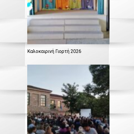
Καλοκαιρινή Γιορτή 2026