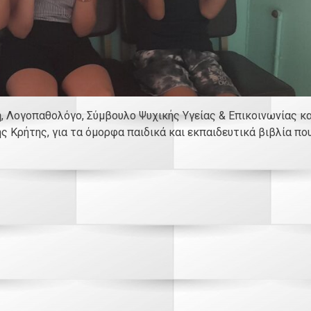
η
, Λογοπαθολόγο, Σύμβουλο Ψυχικής Υγείας & Επικοινωνίας κα
 Κρήτης, για τα όμορφα παιδικά και εκπαιδευτικά βιβλία πο