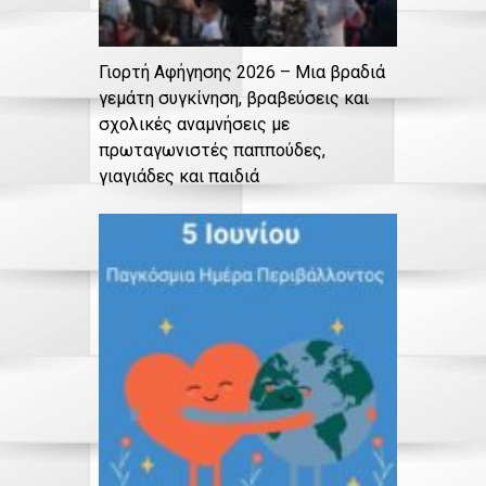
Γιορτή Αφήγησης 2026 – Μια βραδιά
γεμάτη συγκίνηση, βραβεύσεις και
σχολικές αναμνήσεις με
πρωταγωνιστές παππούδες,
γιαγιάδες και παιδιά