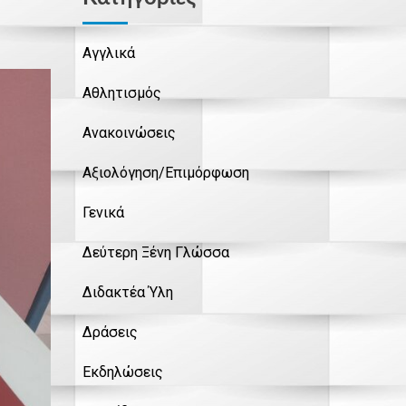
Αγγλικά
Αθλητισμός
Ανακοινώσεις
Αξιολόγηση/Επιμόρφωση
Γενικά
Δεύτερη Ξένη Γλώσσα
Διδακτέα Ύλη
Δράσεις
Εκδηλώσεις