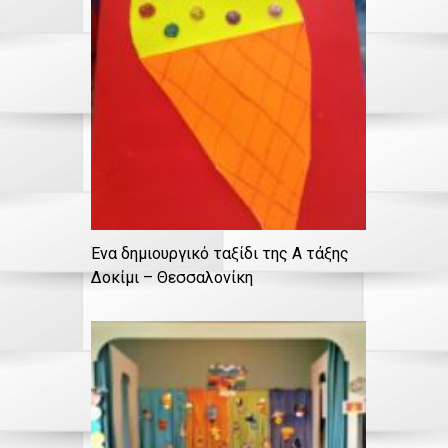
Ένα δημιουργικό ταξίδι της Α τάξης
Δοκίμι – Θεσσαλονίκη