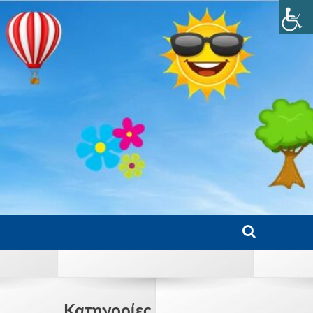
Kατηγορίες