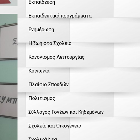
Εκπαίδευση
Εκπαιδευτικά προγράμματα
Ενημέρωση
Η ζωή στο Σχολείο
Κανονισμός Λειτουργίας
Κοινωνία
Πλαίσιο Σπουδών
Πολιτισμός
Σύλλογος Γονέων και Κηδεμόνων
Σχολείο και Οικογένεια
Σχολικά Νέα