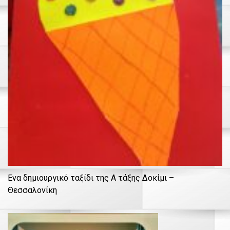
Ένα δημιουργικό ταξίδι της Α τάξης Δοκίμι –
Θεσσαλονίκη