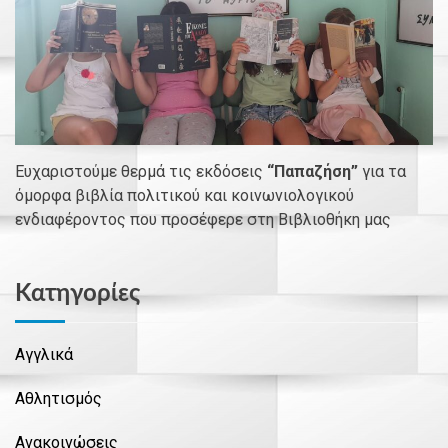
Ευχαριστούμε θερμά τις εκδόσεις
“Παπαζήση”
για τα
όμορφα βιβλία πολιτικού και κοινωνιολογικού
ενδιαφέροντος που προσέφερε στη Βιβλιοθήκη μας
Kατηγορίες
Αγγλικά
Αθλητισμός
Ανακοινώσεις