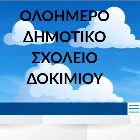
Skip
to
ΟΛΟΗΜΕΡΟ
content
ΔΗΜΟΤΙΚΟ
ΣΧΟΛΕΙΟ
ΔΟΚΙΜΙΟΥ