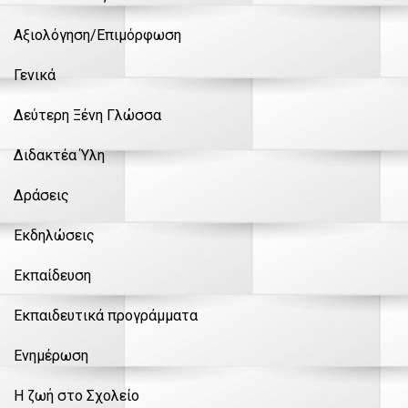
Αξιολόγηση/Επιμόρφωση
Γενικά
Δεύτερη Ξένη Γλώσσα
Διδακτέα Ύλη
Δράσεις
Εκδηλώσεις
Εκπαίδευση
Εκπαιδευτικά προγράμματα
Ενημέρωση
Η ζωή στο Σχολείο