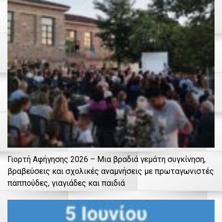
Γιορτή Αφήγησης 2026 – Μια βραδιά γεμάτη συγκίνηση,
βραβεύσεις και σχολικές αναμνήσεις με πρωταγωνιστές
παππούδες, γιαγιάδες και παιδιά