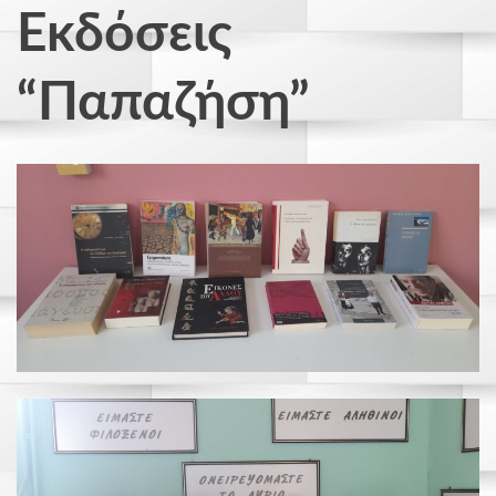
Εκδόσεις
“Παπαζήση”