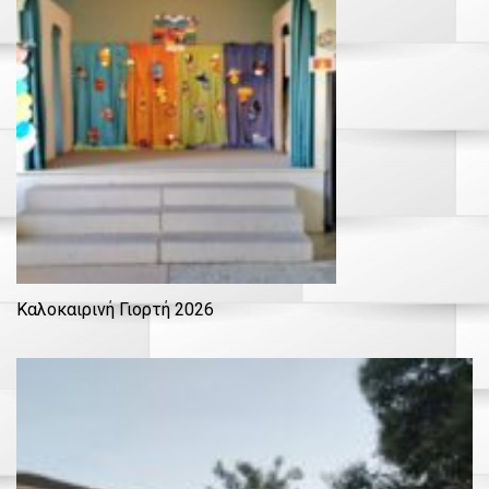
Καλοκαιρινή Γιορτή 2026