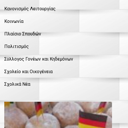
Κανονισμός Λειτουργίας
Κοινωνία
Πλαίσιο Σπουδών
Πολιτισμός
Σύλλογος Γονέων και Κηδεμόνων
Σχολείο και Οικογένεια
Σχολικά Νέα