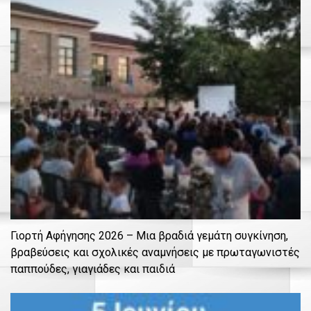
Γιορτή Αφήγησης 2026 – Μια βραδιά γεμάτη συγκίνηση,
βραβεύσεις και σχολικές αναμνήσεις με πρωταγωνιστές
παππούδες, γιαγιάδες και παιδιά