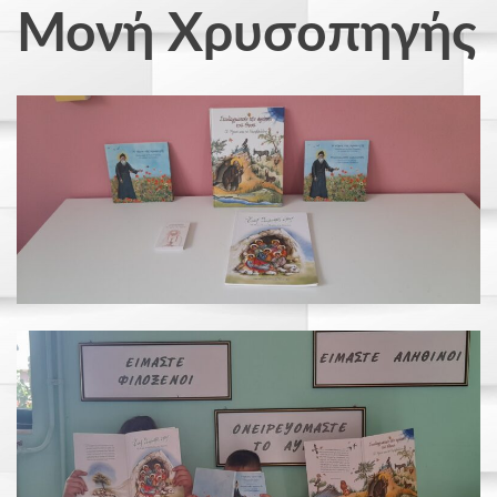
Μονή Χρυσοπηγής