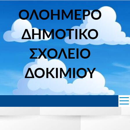
Skip
to
ΟΛΟΗΜΕΡΟ
content
ΔΗΜΟΤΙΚΟ
ΣΧΟΛΕΙΟ
ΔΟΚΙΜΙΟΥ