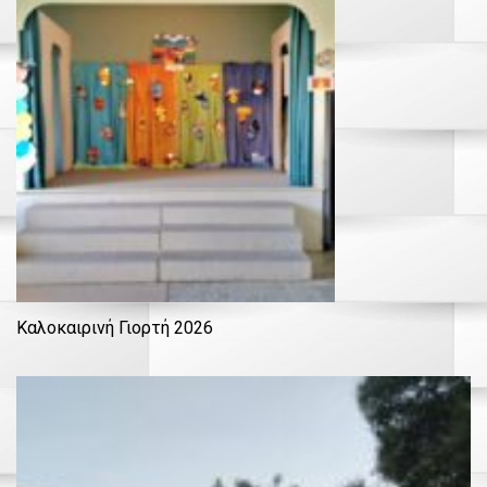
Καλοκαιρινή Γιορτή 2026