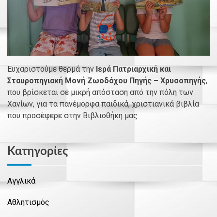
Ευχαριστούμε θερμά την
Ιερά Πατριαρχική και
Σταυροπηγιακή Μονή Ζωοδόχου Πηγής – Χρυσοπηγής
,
που βρίσκεται σέ μικρή απόσταση από την πόλη των
Χανίων, για τα πανέμορφα παιδικά, χριστιανικά βιβλία
που προσέφερε στην Βιβλιοθήκη μας
Kατηγορίες
Αγγλικά
Αθλητισμός