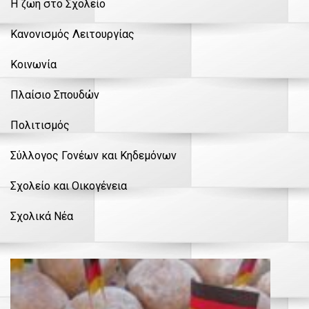
Η ζωή στο Σχολείο
Κανονισμός Λειτουργίας
Κοινωνία
Πλαίσιο Σπουδών
Πολιτισμός
Σύλλογος Γονέων και Κηδεμόνων
Σχολείο και Οικογένεια
Σχολικά Νέα