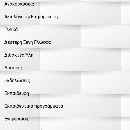
Ανακοινώσεις
Αξιολόγηση/Επιμόρφωση
Γενικά
Δεύτερη Ξένη Γλώσσα
Διδακτέα Ύλη
Δράσεις
Εκδηλώσεις
Εκπαίδευση
Εκπαιδευτικά προγράμματα
Ενημέρωση