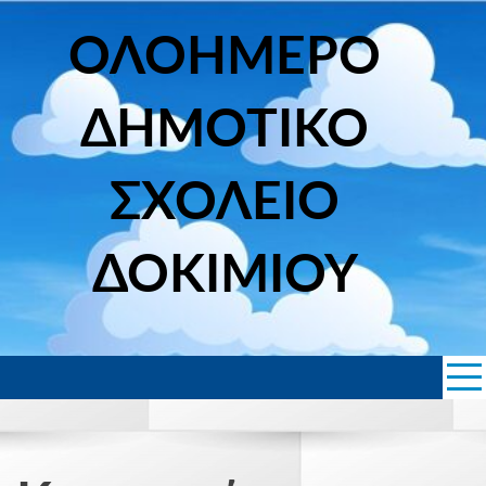
Skip
to
ΟΛΟΗΜΕΡΟ
content
ΔΗΜΟΤΙΚΟ
ΣΧΟΛΕΙΟ
ΔΟΚΙΜΙΟΥ