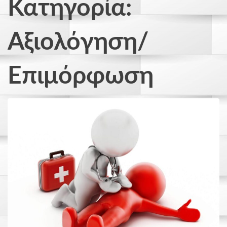
Κατηγορία:
Αξιολόγηση/
Επιμόρφωση