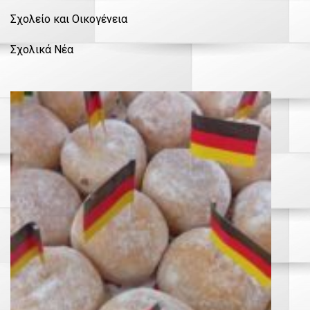
Σχολείο και Οικογένεια
Σχολικά Νέα