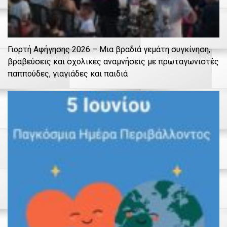
Γιορτή Αφήγησης 2026 – Μια βραδιά γεμάτη συγκίνηση,
βραβεύσεις και σχολικές αναμνήσεις με πρωταγωνιστές
παππούδες, γιαγιάδες και παιδιά