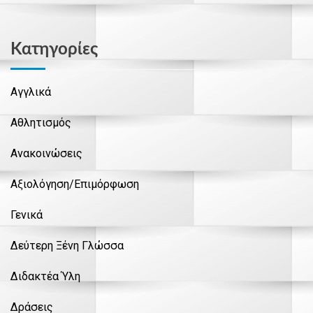
Kατηγορίες
Αγγλικά
Αθλητισμός
Ανακοινώσεις
Αξιολόγηση/Επιμόρφωση
Γενικά
Δεύτερη Ξένη Γλώσσα
Διδακτέα Ύλη
Δράσεις