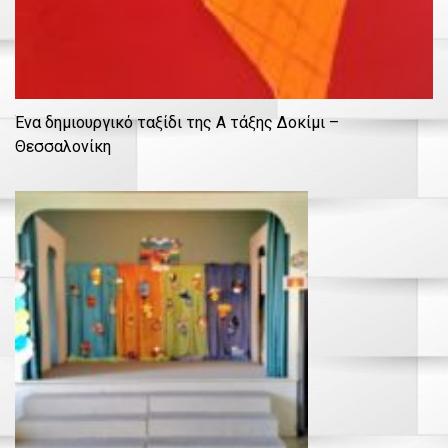
Ένα δημιουργικό ταξίδι της Α τάξης Δοκίμι –
Θεσσαλονίκη