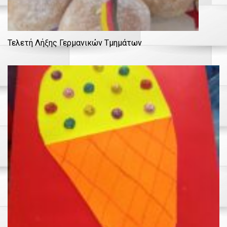
Τελετή Λήξης Γερμανικών Τμημάτων