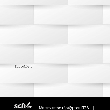
Εορτολόγιο
Με την υποστήριξη του
ΠΣΔ
|