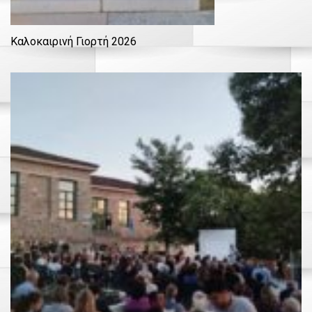
Καλοκαιρινή Γιορτή 2026