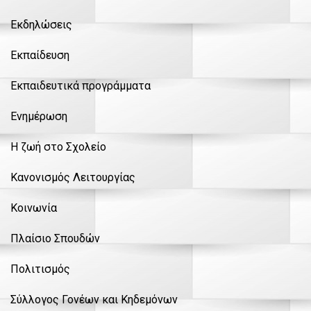
Εκδηλώσεις
Εκπαίδευση
Εκπαιδευτικά προγράμματα
Ενημέρωση
Η ζωή στο Σχολείο
Κανονισμός Λειτουργίας
Κοινωνία
Πλαίσιο Σπουδών
Πολιτισμός
Σύλλογος Γονέων και Κηδεμόνων