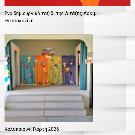
Ένα δημιουργικό ταξίδι της Α τάξης Δοκίμι –
Θεσσαλονίκη
Καλοκαιρινή Γιορτή 2026