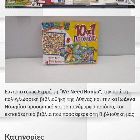
Ευχαριστούμε θερμά τη
“We Need Books”
, την πρώτη
πολυγλωσσική βιβλιοθήκη της Αθήνας και την κα
Ιωάννα
Νισυρίου
προσωπικά για τα πανέμορφα παιδικά, και
εκπαιδευτικά βιβλία που προσέφερε στη Βιβλιοθήκη μας.
Kατηγορίες