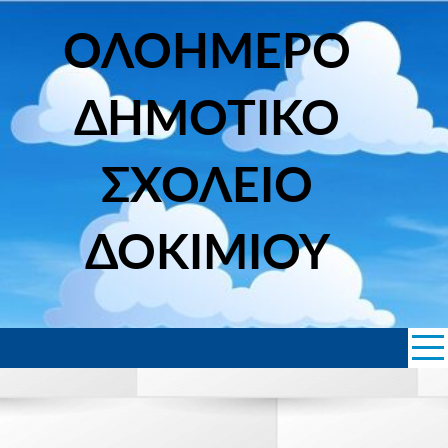
Skip
to
ΟΛΟΗΜΕΡΟ
content
ΔΗΜΟΤΙΚΟ
ΣΧΟΛΕΙΟ
ΔΟΚΙΜΙΟΥ