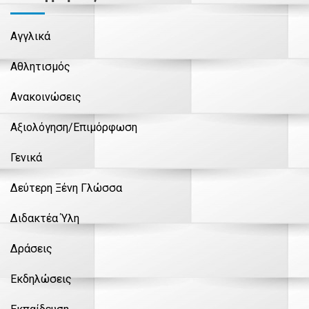
Αγγλικά
Αθλητισμός
Ανακοινώσεις
Αξιολόγηση/Επιμόρφωση
Γενικά
Δεύτερη Ξένη Γλώσσα
Διδακτέα Ύλη
Δράσεις
Εκδηλώσεις