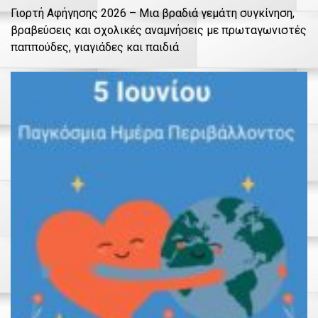
Γιορτή Αφήγησης 2026 – Μια βραδιά γεμάτη συγκίνηση,
βραβεύσεις και σχολικές αναμνήσεις με πρωταγωνιστές
παππούδες, γιαγιάδες και παιδιά