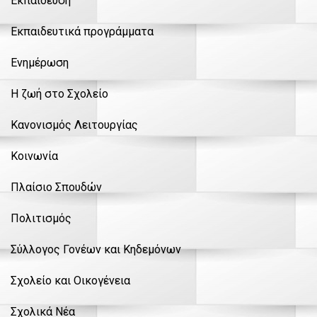
Εκπαίδευση
Εκπαιδευτικά προγράμματα
Ενημέρωση
Η ζωή στο Σχολείο
Κανονισμός Λειτουργίας
Κοινωνία
Πλαίσιο Σπουδών
Πολιτισμός
Σύλλογος Γονέων και Κηδεμόνων
Σχολείο και Οικογένεια
Σχολικά Νέα