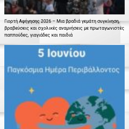
Γιορτή Αφήγησης 2026 – Μια βραδιά γεμάτη συγκίνηση,
βραβεύσεις και σχολικές αναμνήσεις με πρωταγωνιστές
παππούδες, γιαγιάδες και παιδιά