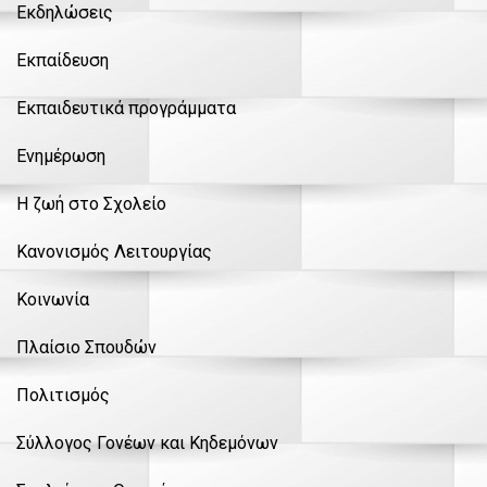
Εκδηλώσεις
Εκπαίδευση
Εκπαιδευτικά προγράμματα
Ενημέρωση
Η ζωή στο Σχολείο
Κανονισμός Λειτουργίας
Κοινωνία
Πλαίσιο Σπουδών
Πολιτισμός
Σύλλογος Γονέων και Κηδεμόνων