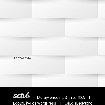
Εορτολόγιο
Με την υποστήριξη του
ΠΣΔ
|
Βασισμένο σε
WordPress
|
Θέμα εμφάνισης