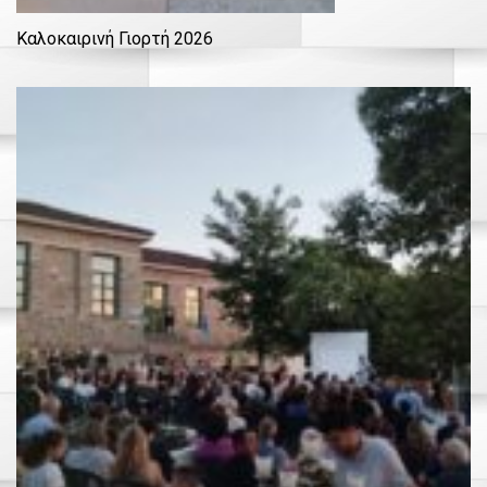
Καλοκαιρινή Γιορτή 2026