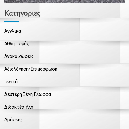
Kατηγορίες
Αγγλικά
Αθλητισμός
Ανακοινώσεις
Αξιολόγηση/Επιμόρφωση
Γενικά
Δεύτερη Ξένη Γλώσσα
Διδακτέα Ύλη
Δράσεις