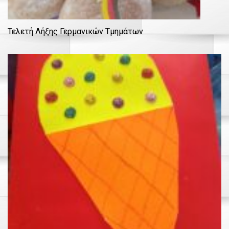
Τελετή Λήξης Γερμανικών Τμημάτων