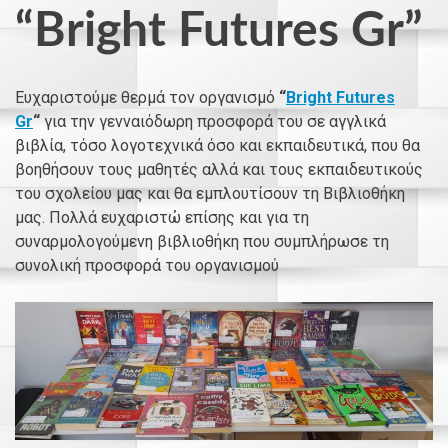
“Bright Futures Gr”
Ευχαριστούμε θερμά τον
οργανισμό
“
Bright Futures
Gr
“
για την γενναιόδωρη προσφορά του σε αγγλικά
βιβλία, τόσο λογοτεχνικά όσο και εκπαιδευτικά, που θα
βοηθήσουν τους μαθητές αλλά και τους εκπαιδευτικούς
του σχολείου μας και θα εμπλουτίσουν τη Βιβλιοθήκη
μας. Πολλά ευχαριστώ επίσης και για τη
συναρμολογούμενη βιβλιοθήκη που συμπλήρωσε τη
συνολική προσφορά του οργανισμού