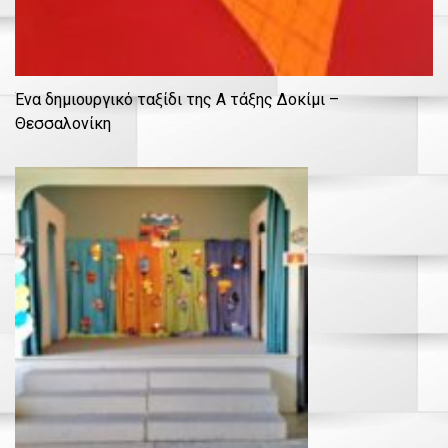
Ένα δημιουργικό ταξίδι της Α τάξης Δοκίμι –
Θεσσαλονίκη