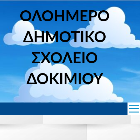
Skip
to
ΟΛΟΗΜΕΡΟ
content
ΔΗΜΟΤΙΚΟ
ΣΧΟΛΕΙΟ
ΔΟΚΙΜΙΟΥ