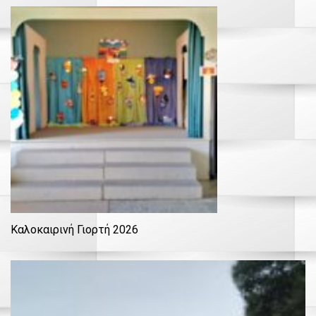
Καλοκαιρινή Γιορτή 2026