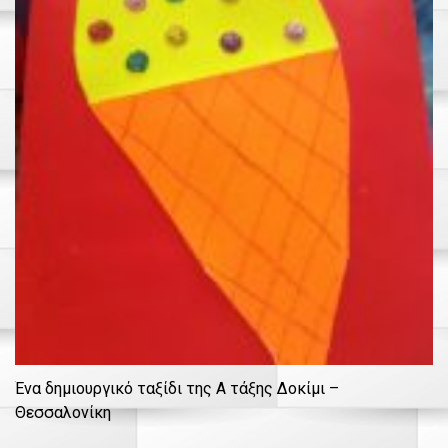
Ένα δημιουργικό ταξίδι της Α τάξης Δοκίμι –
Θεσσαλονίκη