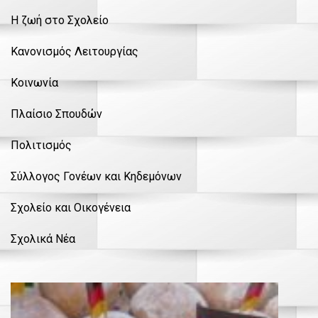
Η ζωή στο Σχολείο
Κανονισμός Λειτουργίας
Κοινωνία
Πλαίσιο Σπουδών
Πολιτισμός
Σύλλογος Γονέων και Κηδεμόνων
Σχολείο και Οικογένεια
Σχολικά Νέα