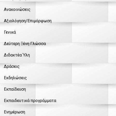
Ανακοινώσεις
Αξιολόγηση/Επιμόρφωση
Γενικά
Δεύτερη Ξένη Γλώσσα
Διδακτέα Ύλη
Δράσεις
Εκδηλώσεις
Εκπαίδευση
Εκπαιδευτικά προγράμματα
Ενημέρωση