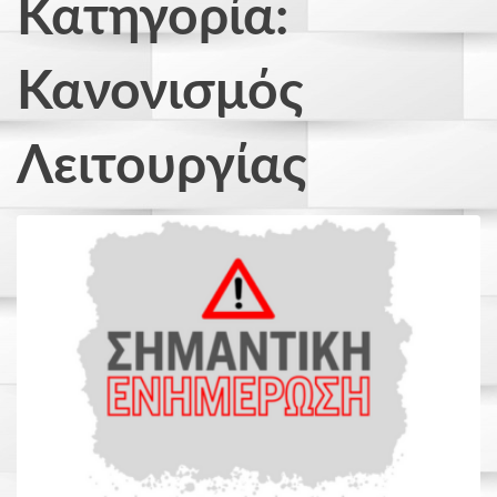
Κατηγορία:
Κανονισμός
Λειτουργίας