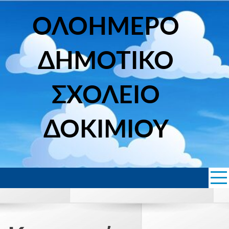
Skip
to
ΟΛΟΗΜΕΡΟ
content
ΔΗΜΟΤΙΚΟ
ΣΧΟΛΕΙΟ
ΔΟΚΙΜΙΟΥ