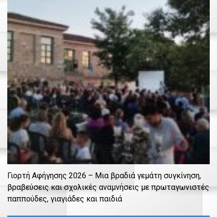
Γιορτή Αφήγησης 2026 – Μια βραδιά γεμάτη συγκίνηση,
βραβεύσεις και σχολικές αναμνήσεις με πρωταγωνιστές
παππούδες, γιαγιάδες και παιδιά