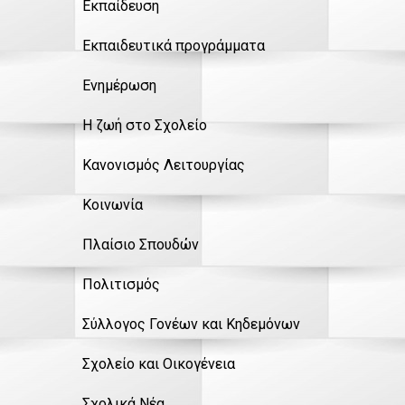
Εκπαίδευση
Εκπαιδευτικά προγράμματα
Ενημέρωση
Η ζωή στο Σχολείο
Κανονισμός Λειτουργίας
Κοινωνία
Πλαίσιο Σπουδών
Πολιτισμός
Σύλλογος Γονέων και Κηδεμόνων
Σχολείο και Οικογένεια
Σχολικά Νέα