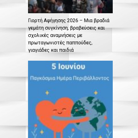
Γιορτή Αφήγησης 2026 – Μια βραδιά
γεμάτη συγκίνηση, βραβεύσεις και
σχολικές αναμνήσεις με
πρωταγωνιστές παππούδες,
γιαγιάδες και παιδιά