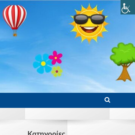
Kατηγορίες