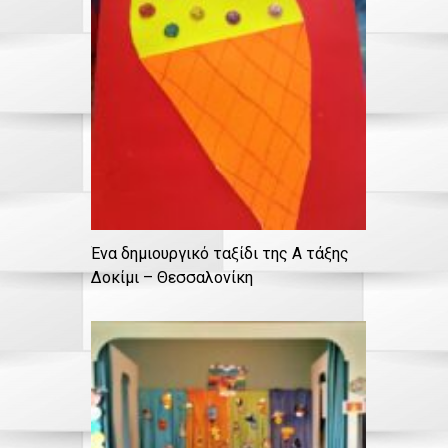
Ένα δημιουργικό ταξίδι της Α τάξης
Δοκίμι – Θεσσαλονίκη