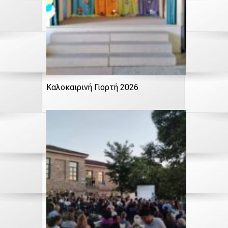
Καλοκαιρινή Γιορτή 2026