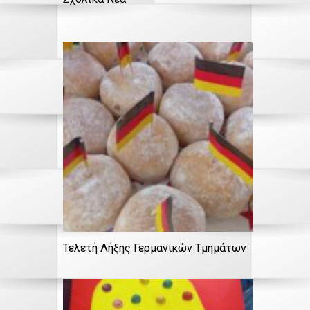
Τελετή Λήξης Γερμανικών Τμημάτων