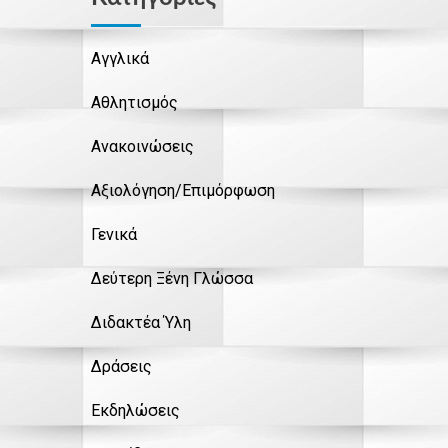
Αγγλικά
Αθλητισμός
Ανακοινώσεις
Αξιολόγηση/Επιμόρφωση
Γενικά
Δεύτερη Ξένη Γλώσσα
Διδακτέα Ύλη
Δράσεις
Εκδηλώσεις