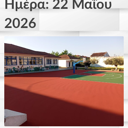
Ημέρα: 22 Μαΐου
2026