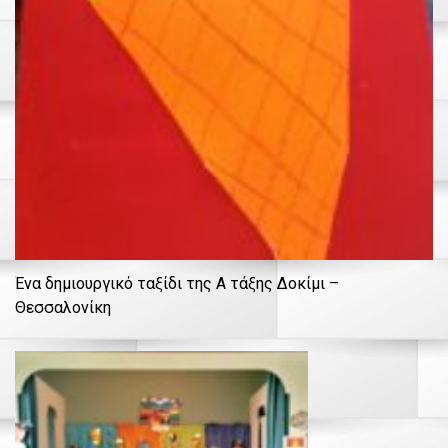
Ένα δημιουργικό ταξίδι της Α τάξης Δοκίμι –
Θεσσαλονίκη