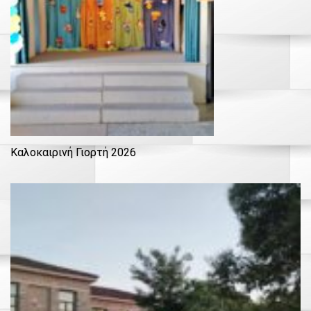
Καλοκαιρινή Γιορτή 2026