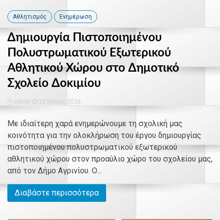
Αθλητισμός
Ενημέρωση
Δημιουργία Πιστοποιημένου
Πολυστρωματικού Εξωτερικού
Αθλητικού Χώρου στο Δημοτικό
Σχολείο Δοκιμίου
admin
22 Μαΐου, 2026
Με ιδιαίτερη χαρά ενημερώνουμε τη σχολική μας
κοινότητα για την ολοκλήρωση του έργου δημιουργίας
πιστοποιημένου πολυστρωματικού εξωτερικού
αθλητικού χώρου στον προαύλιο χώρο του σχολείου μας,
από τον Δήμο Αγρινίου. Ο...
Διαβάστε περισσότερα