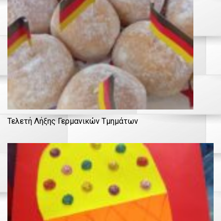
Τελετή Λήξης Γερμανικών Τμημάτων