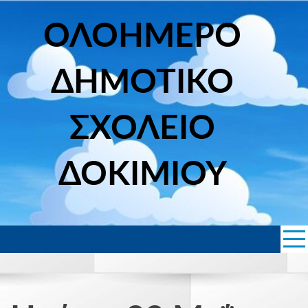
Skip
to
ΟΛΟΗΜΕΡΟ
content
ΔΗΜΟΤΙΚΟ
ΣΧΟΛΕΙΟ
ΔΟΚΙΜΙΟΥ