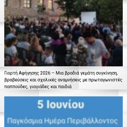
Γιορτή Αφήγησης 2026 – Μια βραδιά γεμάτη συγκίνηση,
βραβεύσεις και σχολικές αναμνήσεις με πρωταγωνιστές
παππούδες, γιαγιάδες και παιδιά