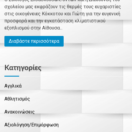
σχολείου μας εκφράζουν τις θερμές τους ευχαριστίες
στις οικογένειες Κόκκοτου και Γιώτη για την ευγενική
προσφορά και την εγκατάσταση κλιματιστικού
εξοπλισμού στην Αίθουσα...
Διαβάστε περισσότερα
Kατηγορίες
Αγγλικά
Αθλητισμός
Ανακοινώσεις
Αξιολόγηση/Επιμόρφωση