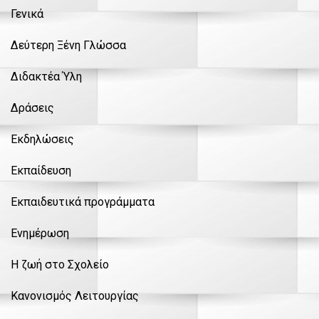
Γενικά
Δεύτερη Ξένη Γλώσσα
Διδακτέα Ύλη
Δράσεις
Εκδηλώσεις
Εκπαίδευση
Εκπαιδευτικά προγράμματα
Ενημέρωση
Η ζωή στο Σχολείο
Κανονισμός Λειτουργίας