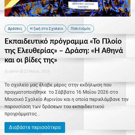
Δράσεις
Η ζωή στο Σχολείο
Πολιτισμός
Εκπαιδευτικό πρόγραμμα «Το Πλοίο
της Ελευθερίας» – Δράση: «Η Αθηνά
και οι βίδες της»
admin
22 Μαΐου, 2026
Το σχολείο μας έλαβε μέρος στην εκδήλωση που
πραγματοποιήθηκε το Σάββατο 16 Μαΐου 2026 στο
Μουσικό Σχολείο Αγρινίου και η οποία περιελάμβανε την
παρουσίαση των δράσεων του εκπαιδευτικού
προγράμματος...
Διαβάστε περισσότερα