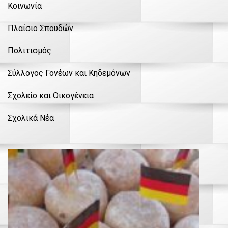
Κοινωνία
Πλαίσιο Σπουδών
Πολιτισμός
Σύλλογος Γονέων και Κηδεμόνων
Σχολείο και Οικογένεια
Σχολικά Νέα