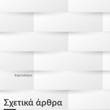
Εορτολόγιο
Σχετικά άρθρα