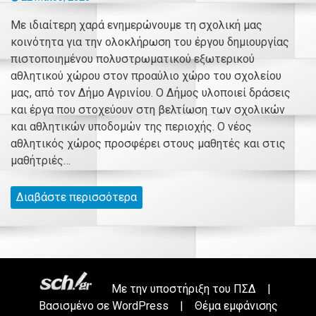
Με ιδιαίτερη χαρά ενημερώνουμε τη σχολική μας
κοινότητα για την ολοκλήρωση του έργου δημιουργίας
πιστοποιημένου πολυστρωματικού εξωτερικού
αθλητικού χώρου στον προαύλιο χώρο του σχολείου
μας, από τον Δήμο Αγρινίου. Ο Δήμος υλοποιεί δράσεις
και έργα που στοχεύουν στη βελτίωση των σχολικών
και αθλητικών υποδομών της περιοχής. Ο νέος
αθλητικός χώρος προσφέρει στους μαθητές και στις
μαθήτριές…
Διαβάστε περισσότερα
Με την υποστήριξη του
ΠΣΔ
|
Βασισμένο σε
WordPress
|
Θέμα εμφάνισης