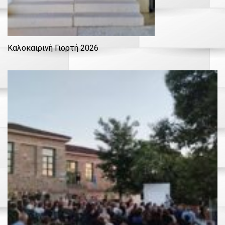
Καλοκαιρινή Γιορτή 2026