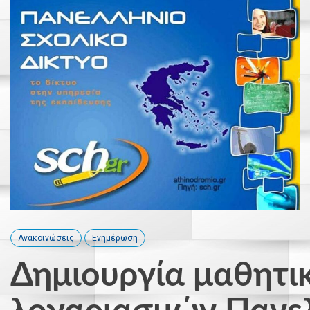
Ανακοινώσεις
Ενημέρωση
Δημιουργία μαθητι