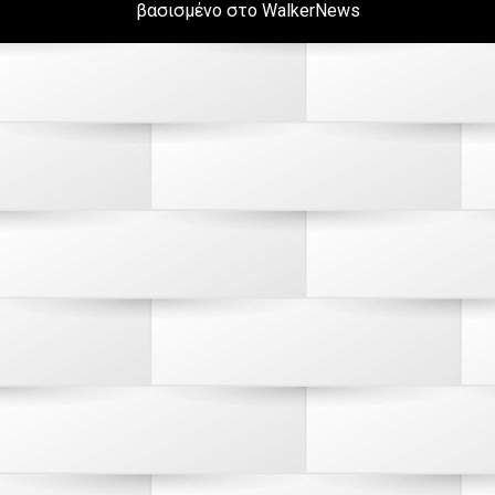
βασισμένο στο WalkerNews