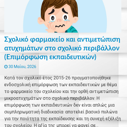
Σχολικό φαρμακείο και αντιμετώπιση
ατυχημάτων στο σχολικό περιβάλλον
(Επιμόρφωση εκπαιδευτικών)
30 Μαΐου, 2026
Κατά τον σχολικό έτος 2015-26 πραγματοποιήθηκε
ενδοσχολική επιμόρφωση των εκπαιδευτικών με θέμα
το φαρμακείο του σχολείου και την ορθή αντιμετώπιση
μικροατυχημάτων στο σχολικό περιβάλλον. Η
επιμόρφωση των εκπαιδευτικών δεν είναι απλώς μια
συμπληρωματική διαδικασία· αποτελεί βασικό πυλώνα
για την ποιότητα της εκπαίδευσης και τη συνεχή εξέλιξη
του σχολείου. Η αξία της μπορεί να φανεί σε…