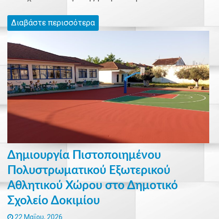
Διαβάστε περισσότερα
Δημιουργία Πιστοποιημένου
Πολυστρωματικού Εξωτερικού
Αθλητικού Χώρου στο Δημοτικό
Σχολείο Δοκιμίου
22 Μαΐου, 2026