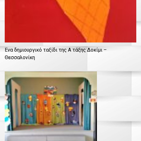
Ένα δημιουργικό ταξίδι της Α τάξης Δοκίμι –
Θεσσαλονίκη