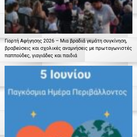
Γιορτή Αφήγησης 2026 – Μια βραδιά γεμάτη συγκίνηση,
βραβεύσεις και σχολικές αναμνήσεις με πρωταγωνιστές
παππούδες, γιαγιάδες και παιδιά