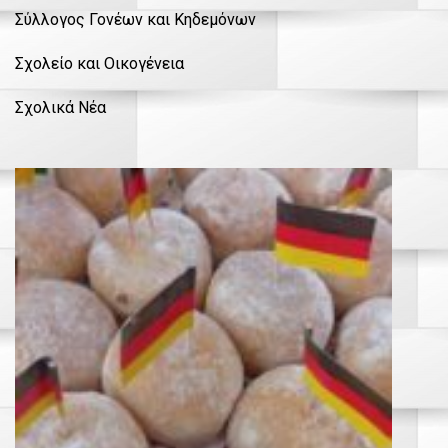
Σύλλογος Γονέων και Κηδεμόνων
Σχολείο και Οικογένεια
Σχολικά Νέα