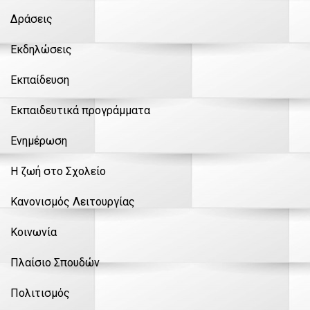
Δράσεις
Εκδηλώσεις
Εκπαίδευση
Εκπαιδευτικά προγράμματα
Ενημέρωση
Η ζωή στο Σχολείο
Κανονισμός Λειτουργίας
Κοινωνία
Πλαίσιο Σπουδών
Πολιτισμός