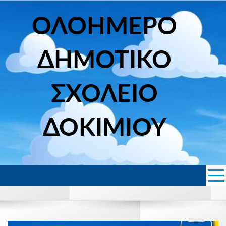
Skip
to
ΟΛΟΗΜΕΡΟ
content
ΔΗΜΟΤΙΚΟ
ΣΧΟΛΕΙΟ
ΔΟΚΙΜΙΟΥ