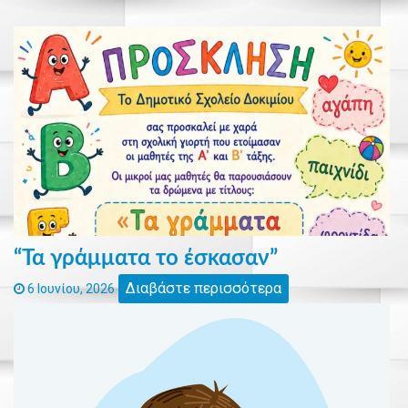
“Τα γράμματα το έσκασαν”
Διαβάστε περισσότερα
6 Ιουνίου, 2026