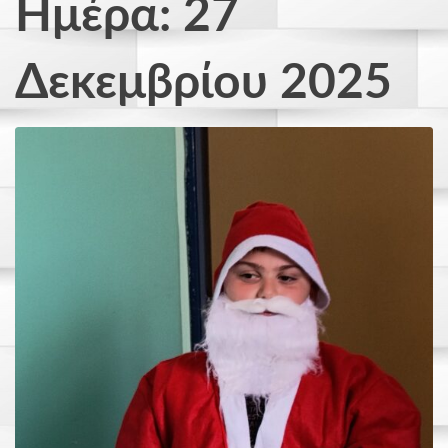
Ημέρα: 27
Δεκεμβρίου 2025