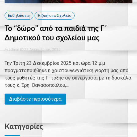
Εκδηλώσεις
Η ζωή στο Σχολείο
Το “δώρο” από τα παιδιά της Γ΄
Δημοτικού του σχολείου μας
admin
27 Δεκεμβρίου, 2025
Την Τρίτη 23 Δεκεμβρίου 2025 και ώρα 12 μ.μ
πραγματοποιήθηκε η χριστουγεννιάτικη γιορτή μας από
τους μαθητές της Γ΄ τάξης σε συνεργασία με τη δασκάλα
τους κ. Έρη Θανασοπούλου,...
Διαβάστε περισσότερα
Kατηγορίες