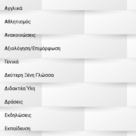
Αγγλικά
Αθλητισμός
Ανακοινώσεις
Αξιολόγηση/Επιμόρφωση
Γενικά
Δεύτερη Ξένη Γλώσσα
Διδακτέα Ύλη
Δράσεις
Εκδηλώσεις
Εκπαίδευση