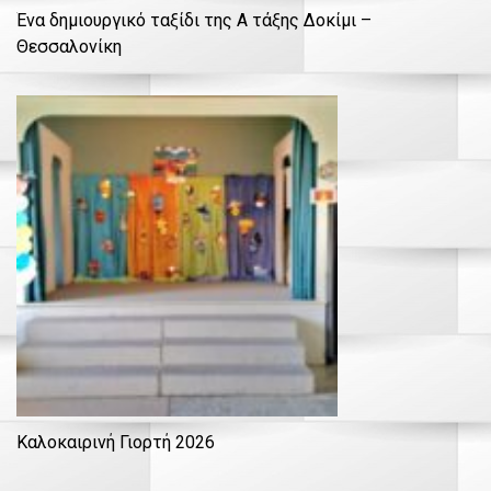
Ένα δημιουργικό ταξίδι της Α τάξης Δοκίμι –
Θεσσαλονίκη
Καλοκαιρινή Γιορτή 2026