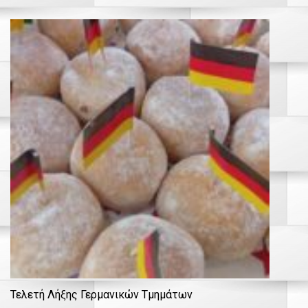
Τελετή Λήξης Γερμανικών Τμημάτων