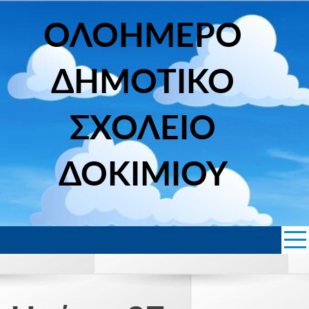
Skip
to
ΟΛΟΗΜΕΡΟ
content
ΔΗΜΟΤΙΚΟ
ΣΧΟΛΕΙΟ
ΔΟΚΙΜΙΟΥ