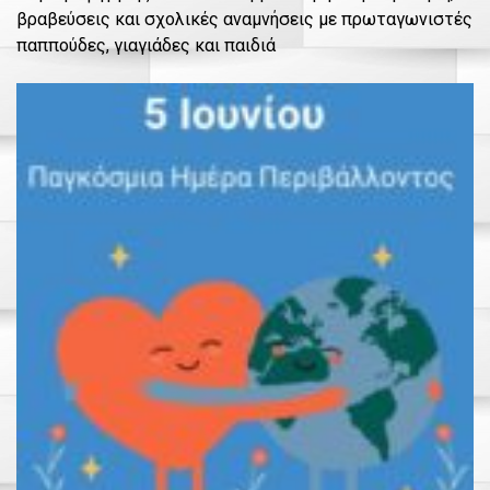
βραβεύσεις και σχολικές αναμνήσεις με πρωταγωνιστές
παππούδες, γιαγιάδες και παιδιά