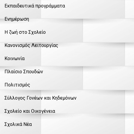
Εκπαιδευτικά προγράμματα
Ενημέρωση
Η ζωή στο Σχολείο
Κανονισμός Λειτουργίας
Κοινωνία
Πλαίσιο Σπουδών
Πολιτισμός
Σύλλογος Γονέων και Κηδεμόνων
Σχολείο και Οικογένεια
Σχολικά Νέα