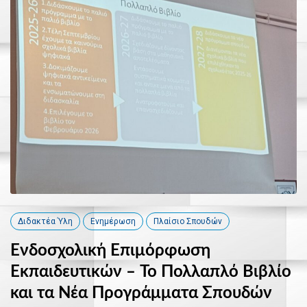
Διδακτέα Ύλη
Ενημέρωση
Πλαίσιο Σπουδών
Ενδοσχολική Επιμόρφωση
Εκπαιδευτικών – Το Πολλαπλό Βιβλίο
και τα Νέα Προγράμματα Σπουδών