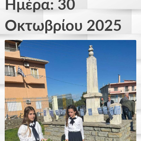
Ημέρα: 30
Οκτωβρίου 2025