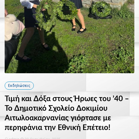
Εκδηλώσεις
Τιμή και Δόξα στους Ήρωες του ’40 –
Το Δημοτικό Σχολείο Δοκιμίου
Αιτωλοακαρνανίας γιόρτασε με
περηφάνια την Εθνική Επέτειο!