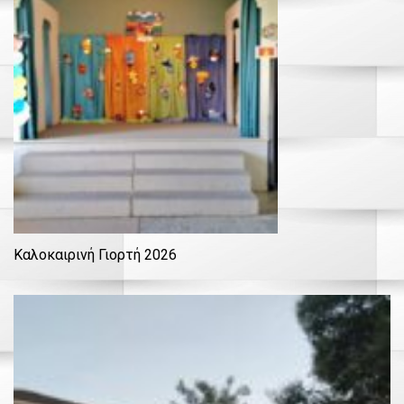
Καλοκαιρινή Γιορτή 2026