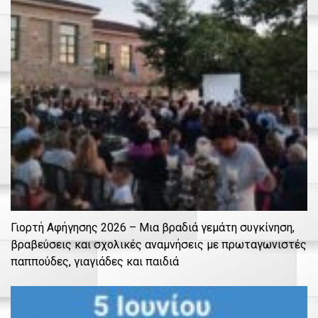
Γιορτή Αφήγησης 2026 – Μια βραδιά γεμάτη συγκίνηση,
βραβεύσεις και σχολικές αναμνήσεις με πρωταγωνιστές
παππούδες, γιαγιάδες και παιδιά