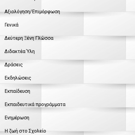
Αξιολόγηση/Επιμόρφωση
Γενικά
Δεύτερη Ξένη Γλώσσα
Διδακτέα Ύλη
Δράσεις
Εκδηλώσεις
Εκπαίδευση
Εκπαιδευτικά προγράμματα
Ενημέρωση
Η ζωή στο Σχολείο