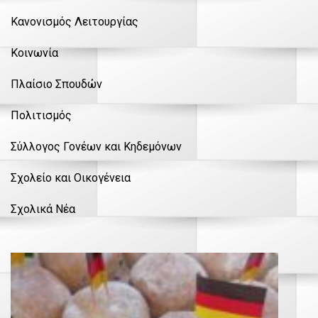
Κανονισμός Λειτουργίας
Κοινωνία
Πλαίσιο Σπουδών
Πολιτισμός
Σύλλογος Γονέων και Κηδεμόνων
Σχολείο και Οικογένεια
Σχολικά Νέα