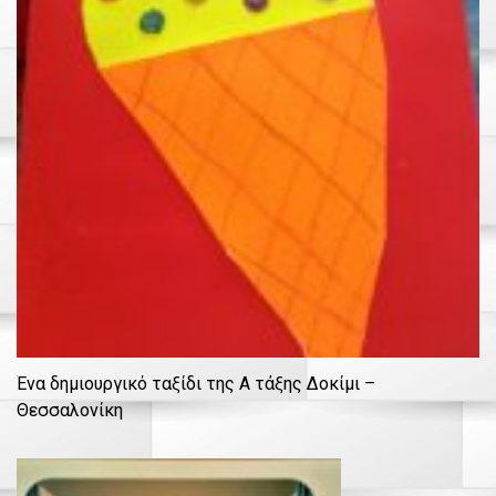
Ένα δημιουργικό ταξίδι της Α τάξης Δοκίμι –
Θεσσαλονίκη