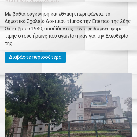
admin
30 Οκτωβρίου, 2025
Με βαθιά συγκίνηση και εθνική υπερηφάνεια, το
Δημοτικό Σχολείο Δοκιμίου τίμησε την Επέτειο της 28ης
Οκτωβρίου 1940, αποδίδοντας τον οφειλόμενο φόρο
τιμής στους ήρωες που αγωνίστηκαν για την Ελευθερία
της...
Διαβάστε περισσότερα