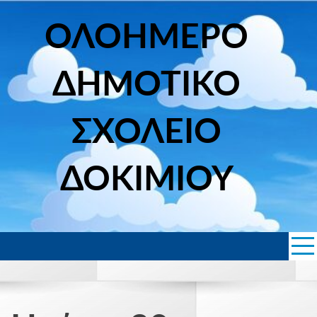
Skip
to
ΟΛΟΗΜΕΡΟ
content
ΔΗΜΟΤΙΚΟ
ΣΧΟΛΕΙΟ
ΔΟΚΙΜΙΟΥ