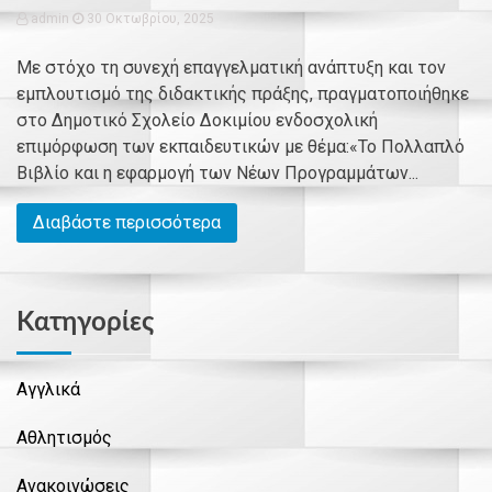
admin
30 Οκτωβρίου, 2025
Με στόχο τη συνεχή επαγγελματική ανάπτυξη και τον
εμπλουτισμό της διδακτικής πράξης, πραγματοποιήθηκε
στο Δημοτικό Σχολείο Δοκιμίου ενδοσχολική
επιμόρφωση των εκπαιδευτικών με θέμα:«Το Πολλαπλό
Βιβλίο και η εφαρμογή των Νέων Προγραμμάτων...
Διαβάστε περισσότερα
Kατηγορίες
Αγγλικά
Αθλητισμός
Ανακοινώσεις