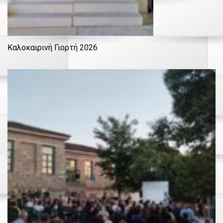
Καλοκαιρινή Γιορτή 2026