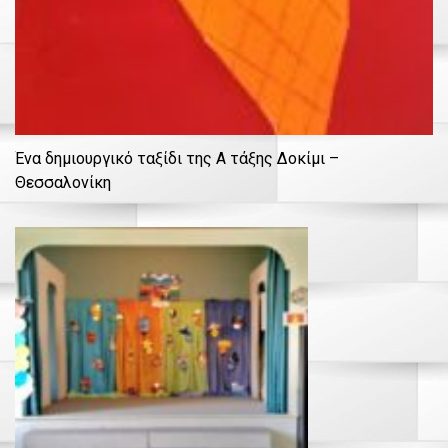
Ένα δημιουργικό ταξίδι της Α τάξης Δοκίμι –
Θεσσαλονίκη