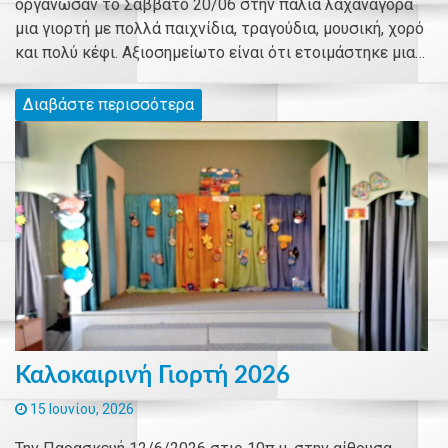
οργάνωσαν το Σάββατο 20/06 στην παλιά λαχαναγορά
μια γιορτή με πολλά παιχνίδια, τραγούδια, μουσική, χορό
και πολύ κέφι. Αξιοσημείωτο είναι ότι ετοιμάστηκε μια…
Διαβάστε περισσότερα
Καλοκαιρινή Γιορτή 2026
15 Ιουνίου, 2026