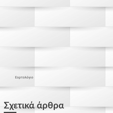
Εορτολόγιο
Σχετικά άρθρα