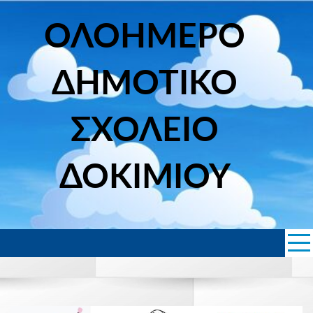
Skip
to
ΟΛΟΗΜΕΡΟ
content
ΔΗΜΟΤΙΚΟ
ΣΧΟΛΕΙΟ
ΔΟΚΙΜΙΟΥ