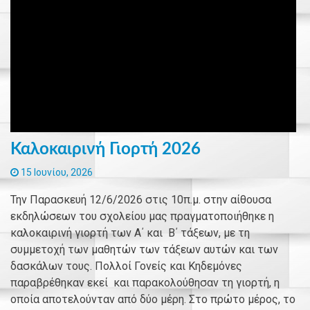
Καλοκαιρινή Γιορτή 2026
15 Ιουνίου, 2026
Την Παρασκευή 12/6/2026 στις 10π.μ. στην αίθουσα
εκδηλώσεων του σχολείου μας πραγματοποιήθηκε η
καλοκαιρινή γιορτή των Α΄ και Β΄ τάξεων, με τη
συμμετοχή των μαθητών των τάξεων αυτών και των
δασκάλων τους. Πολλοί Γονείς και Κηδεμόνες
παραβρέθηκαν εκεί και παρακολούθησαν τη γιορτή, η
οποία αποτελούνταν από δύο μέρη. Στο πρώτο μέρος, το