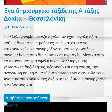
Ένα δημιουργικό ταξίδι της Α τάξης
Δοκίμι – Θεσσαλονίκη
18 Ιουνίου, 2026
Η αλληλογραφία μεταξύ σχολείων έχει μεγάλη αξία,
καθώς δίνει στους μαθητές τη δυνατότητα να
επικοινωνούν, να συνεργάζονται και να γνωρίζουν
συνομηλίκους από διαφορετικές περιοχές. Μερικά από
τα σημαντικότερα οφέλη είναι: Καλλιεργεί τις
γλωσσικές δεξιότητες, εξασκούνται στη γραφή, την
ανάγνωση και τη σωστή διατύπωση των σκέψεών τους.
Αναπτύσσει κοινωνικές δεξιότητες, όπως η συνεργασία,
ο σεβασμός και…
Διαβάστε περισσότερα