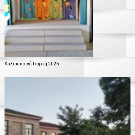
Καλοκαιρινή Γιορτή 2026