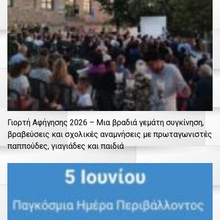
Γιορτή Αφήγησης 2026 – Μια βραδιά γεμάτη συγκίνηση,
βραβεύσεις και σχολικές αναμνήσεις με πρωταγωνιστές
παππούδες, γιαγιάδες και παιδιά