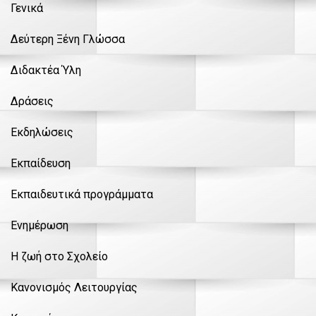
Γενικά
Δεύτερη Ξένη Γλώσσα
Διδακτέα Ύλη
Δράσεις
Εκδηλώσεις
Εκπαίδευση
Εκπαιδευτικά προγράμματα
Ενημέρωση
Η ζωή στο Σχολείο
Κανονισμός Λειτουργίας