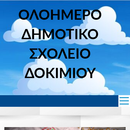
Skip
to
ΟΛΟΗΜΕΡΟ
content
ΔΗΜΟΤΙΚΟ
ΣΧΟΛΕΙΟ
ΔΟΚΙΜΙΟΥ