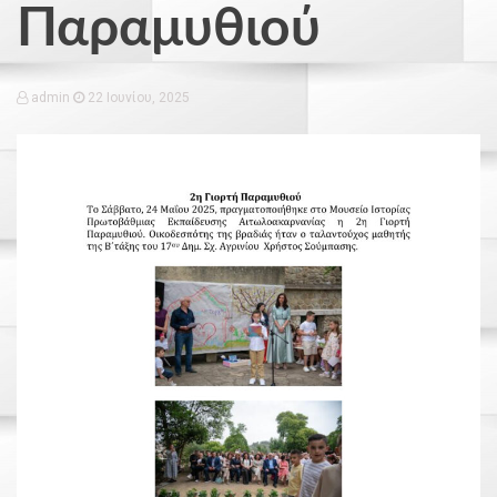
Παραμυθιού
admin
22 Ιουνίου, 2025