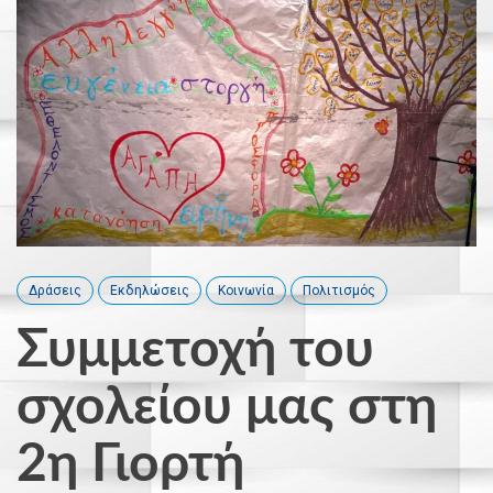
Δράσεις
Εκδηλώσεις
Κοινωνία
Πολιτισμός
Συμμετοχή του
σχολείου μας στη
2η Γιορτή