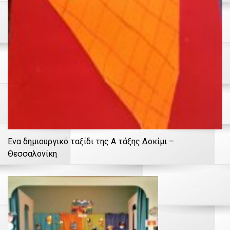
Ένα δημιουργικό ταξίδι της Α τάξης Δοκίμι –
Θεσσαλονίκη