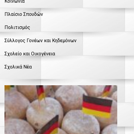
Κοινωνία
Πλαίσιο Σπουδών
Πολιτισμός
Σύλλογος Γονέων και Κηδεμόνων
Σχολείο και Οικογένεια
Σχολικά Νέα